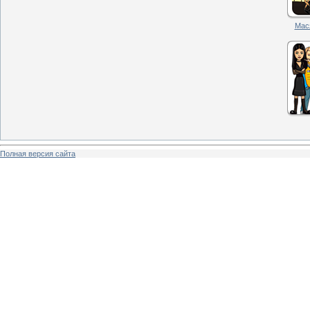
Мас
Полная версия сайта