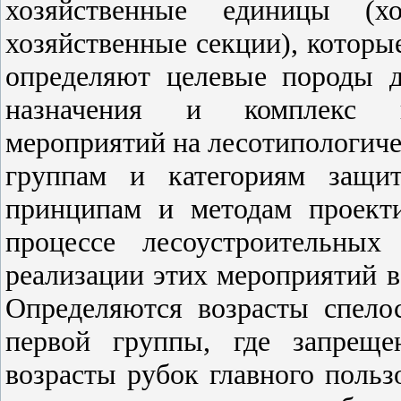
хозяйственные единицы (хо
хозяйственные секции), которы
определяют целевые породы д
назначения и комплекс пр
мероприятий на лесотипологич
группам и категориям защит
принципам и методам проект
процессе лесоустроительных
реализации этих мероприятий в
Определяются возрасты спело
первой группы, где запреще
возрасты рубок главного поль