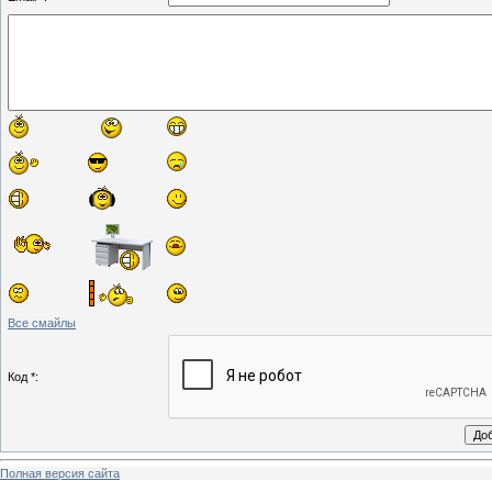
Все смайлы
Код *:
Полная версия сайта