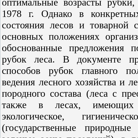
оптимальные возрасты рубки
1978 г. Однако в конкретны
состояния лесов и товарной 
основных положениях организ
обоснованные предложения п
рубок леса. В документе пр
способов рубок главного по
ведения лесного хозяйства и л
породного состава (леса с пре
также в лесах, имеющих 
экологическое, гигиениче
(государственные природные