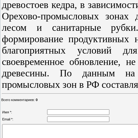
древостоев кедра, в зависимост
Орехово-промысловых зонах 
лесом и санитарные рубки
формирование продуктивных н
благоприятных условий дл
своевременное обновление, не
древесины. По данным на 
промысловых зон в РФ составляе
Всего комментариев
:
0
Имя *:
Email *: