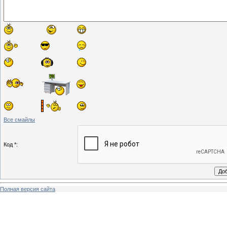
Все смайлы
Код *:
Полная версия сайта