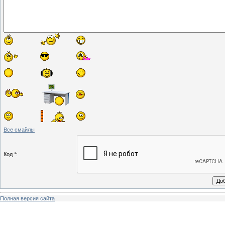
Все смайлы
Код *:
Полная версия сайта