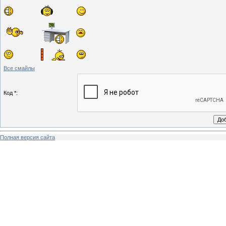
Все смайлы
Код *:
Полная версия сайта