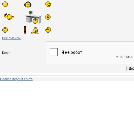
Все смайлы
Код *:
Полная версия сайта