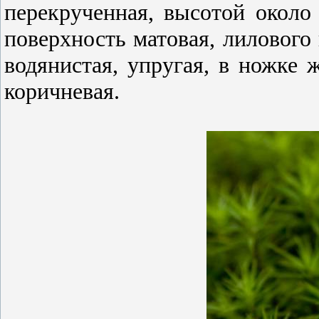
перекрученная, высотой около
поверхность матовая, лилового 
водянистая, упругая, в ножке ж
коричневая.