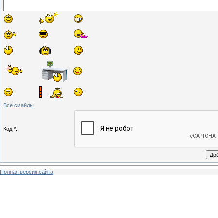
Все смайлы
Код *:
Полная версия сайта