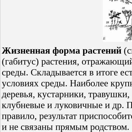
Жизненная форма растений
(с
(габитус) растения, отражающи
среды. Складывается в итоге ес
условиях среды. Наиболее кру
деревья, кустарники, травушки,
клубневые и луковичные и др.
правило, результат приспособи
и не связаны прямым родством.