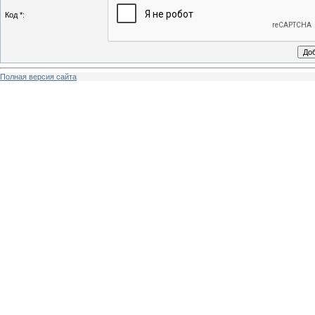
Код *:
Полная версия сайта