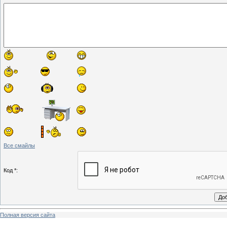
Все смайлы
Код *:
Полная версия сайта