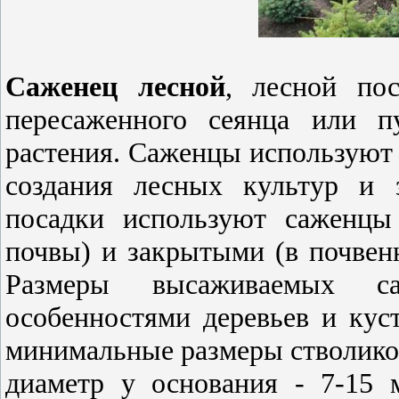
Саженец лесной
, лесной по
пересаженного сеянца или п
растения. Саженцы используют 
создания лесных культур и 
посадки используют саженцы
почвы) и закрытыми (в почвен
Размеры высаживаемых са
особенностями деревьев и кус
минимальные размеры стволиков
диаметр у основания - 7-15