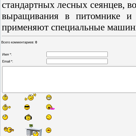
стандартных лесных сеянцев, во
выращивания в питомнике и 
применяют специальные маши
Всего комментариев
:
0
Имя *:
Email *: