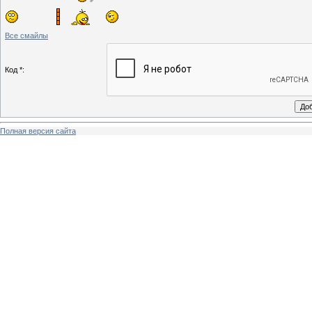
Все смайлы
Код *:
Полная версия сайта