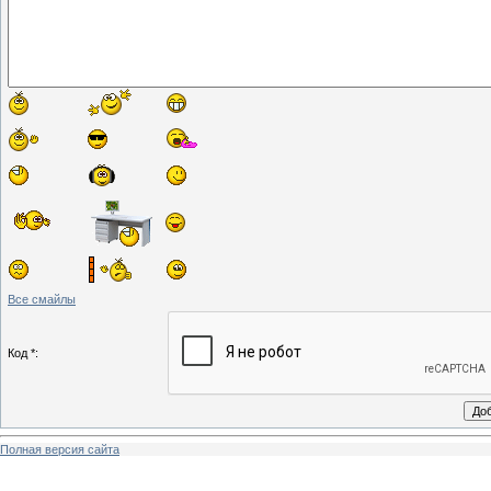
Все смайлы
Код *:
Полная версия сайта