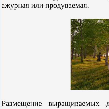
ажурная или продуваемая.
Размещение выращиваемых д