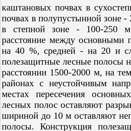
каштановых почвах в сухостеп
почвах в полупустынной зоне - 
в степной зоне - 100-250 м
расстояние между основными
на 40 %, средней - на 20 и с
полезащитные лесные полосы н
расстоянии 1500-2000 м, на те
районах с неустойчивым напр
местах пересечения основны
лесных полос оставляют разры
шириной до 10 м оставляют не
полосы. Конструкция полеза