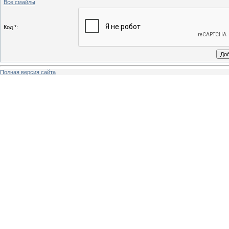
Все смайлы
Код *:
Полная версия сайта