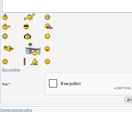
Все смайлы
Код *:
Полная версия сайта