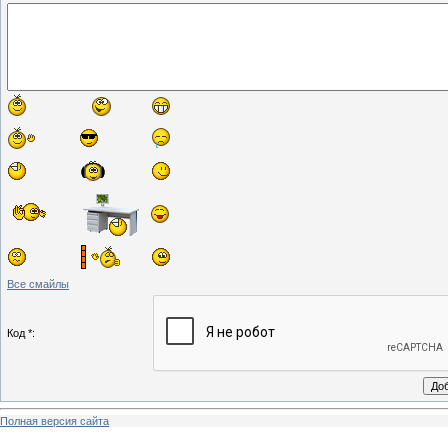
Все смайлы
Код *:
Полная версия сайта