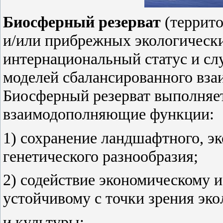
Биосферный резерват
(террито
и/или прибрежных экологическ
интернациональный статус и сл
моделей сбалансированного вза
Биосферный резерват выполняет
взаимодополняющие функции:
1) сохранение ландшафтного, эк
генетического разнообразия;
2) содействие экономическому 
устойчивому с точки зрения эко
и культуры;