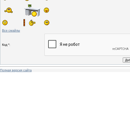
Все смайлы
Код *:
Полная версия сайта