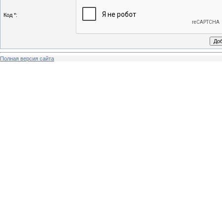
Код *:
Полная версия сайта