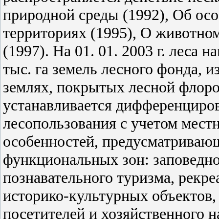
природной среды (1992), Об ос
территориях (1995), О животном
(1997). На 01. 01. 2003 г. леса
тыс. га земель лесного фонда, и
землях, покрытых лесной флоро
устанавливается дифференциро
лесопользования с учетом мест
особенностей, предусматриваю
функциональных зон: заповедно
познавательного туризма, рекр
историко-культурных объектов,
посетителей и хозяйственного 