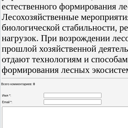
естественного формирования ле
Лесохозяйственные мероприяти
биологической стабильности, р
нагрузок. При возрождении лес
прошлой хозяйственной деятель
отдают технологиям и способам
формирования лесных экосисте
Всего комментариев
:
0
Имя *:
Email *: