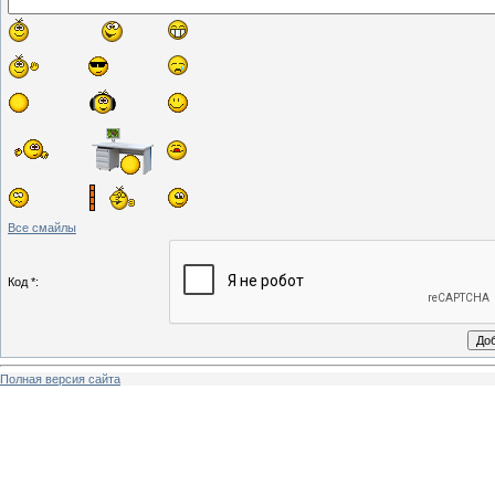
Все смайлы
Код *:
Полная версия сайта